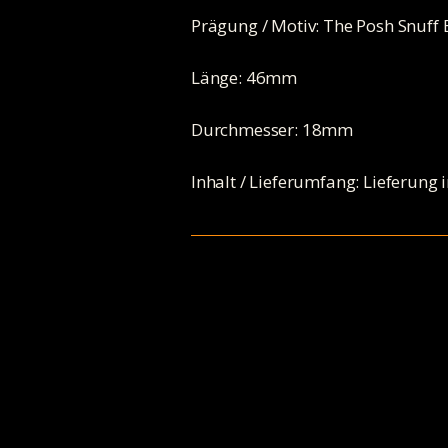
Prägung / Motiv: The Posh Snuff 
Länge: 46mm
Durchmesser: 18mm
Inhalt / Lieferumfang: Lieferung 