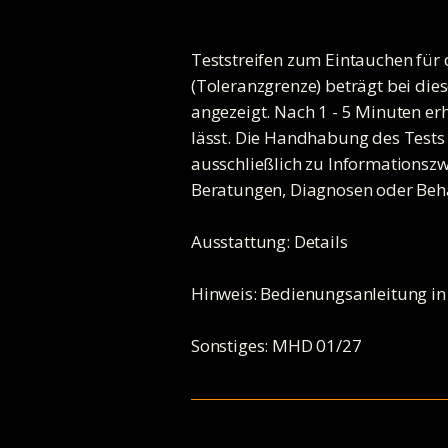
Teststreifen zum Eintauchen fü
(Toleranzgrenze) beträgt bei die
angezeigt. Nach 1 - 5 Minuten er
lässt. Die Handhabung des Tests 
ausschließlich zu Informationszw
Beratungen, Diagnosen oder Beh
Ausstattung: Details
Hinweis: Bedienungsanleitung in
Sonstiges: MHD 01/27