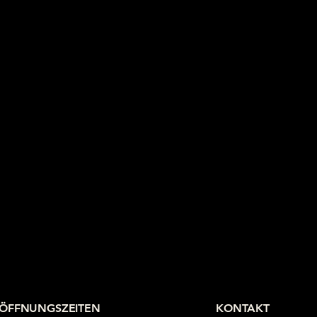
ÖFFNUNGSZEITEN
KONTAKT