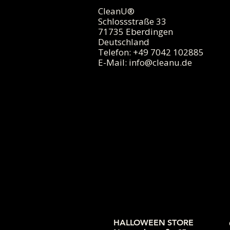
CleanU®
Schlossstraße 33
71735 Eberdingen
Deutschland
Telefon: +49 7042 102885
E-Mail:
info@cleanu.de
HALLOWEEN STORE