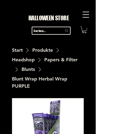
HALLOWEEN STORE
Suchen...
Start
Produkte
Headshop
Papers & Filter
Blunts
Blunt Wrap Herbal Wrap
PURPLE