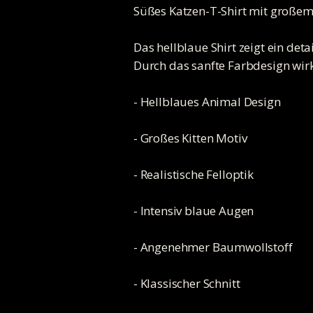
Süßes Katzen-T-Shirt mit großem
Das hellblaue Shirt zeigt ein det
Durch das sanfte Farbdesign wirkt
- Hellblaues Animal Design
- Großes Kitten Motiv
- Realistische Felloptik
- Intensiv blaue Augen
- Angenehmer Baumwollstoff
- Klassischer Schnitt