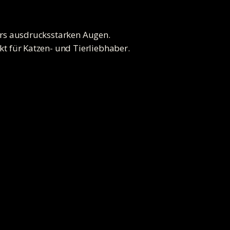
ders ausdrucksstarken Augen.
kt für Katzen- und Tierliebhaber.