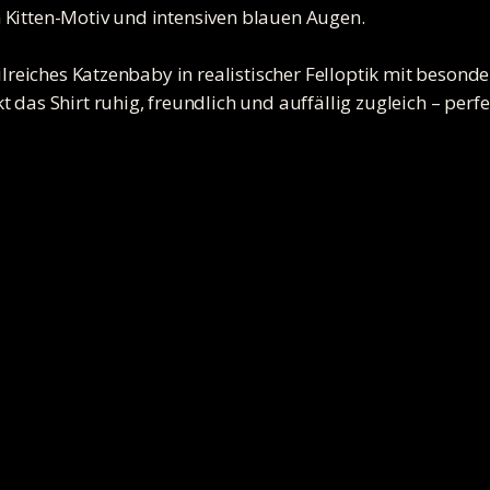
 Kitten-Motiv und intensiven blauen Augen.
ailreiches Katzenbaby in realistischer Felloptik mit beson
 das Shirt ruhig, freundlich und auffällig zugleich – perfe