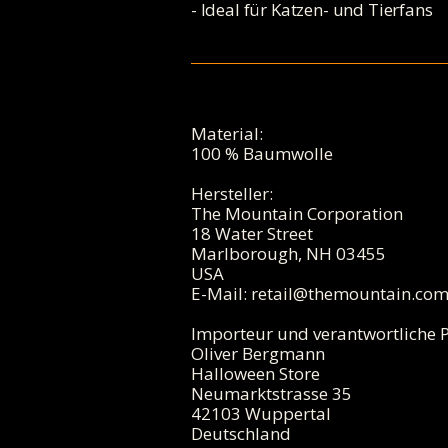
- Ideal für Katzen- und Tierfans
Material:
100 % Baumwolle
Hersteller:
The Mountain Corporation
18 Water Street
Marlborough, NH 03455
USA
E-Mail:
retail@themountain.co
Importeur und verantwortliche P
Oliver Bergmann
Halloween Store
Neumarktstrasse 35
42103 Wuppertal
Deutschland