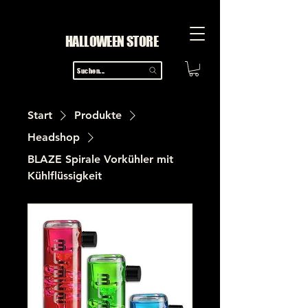
HALLOWEEN STORE
Suchen...
Start
Produkte
Headshop
BLAZE Spirale Vorkühler mit
Kühlflüssigkeit