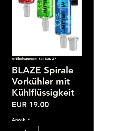
Artikelnummer: 631806-37
BLAZE Spirale
Vorkühler mit
Kühlflüssigkeit
Preis
EUR 19.00
Anzahl
*