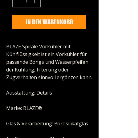
IN DEN WARENKORB
BLAZE Spirale Vorkühler mit
Kühlflüssigkeit ist ein Vorkühler für
passende Bongs und Wasserpfeifen,
der Kühlung, Filterung oder
Zugverhalten sinnvoll ergänzen kann.
Ausstattung: Details
Marke: BLAZE®
Glas & Verarbeitung: Borosilikatglas