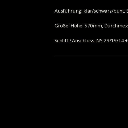
Ausführung: klar/schwarz/bunt, 
Größe: Höhe: 570mm, Durchmes
Schliff / Anschluss: NS 29/19/14