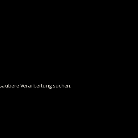
 saubere Verarbeitung suchen.