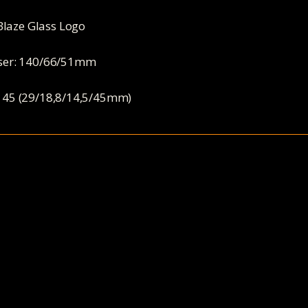
Blaze Glass Logo
ser: 140/66/51mm
 + 45 (29/18,8/14,5/45mm)