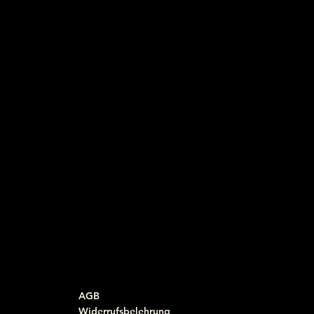
AGB
Widerrufsbelehrung