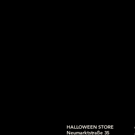
HALLOWEEN STORE
Neumarktstraße 35