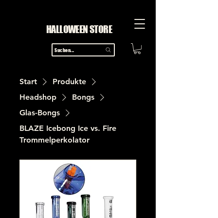
HALLOWEEN STORE
Suchen...
Start
Produkte
Headshop
Bongs
Glas-Bongs
BLAZE Icebong Ice vs. Fire
Trommelperkolator