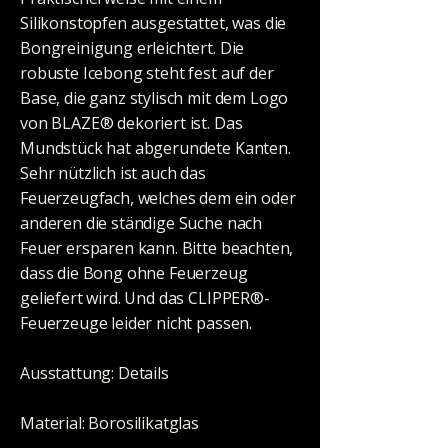
Silikonstopfen ausgestattet, was die
Bongreinigung erleichtert. Die
robuste Icebong steht fest auf der
Base, die ganz stylisch mit dem Logo
von BLAZE® dekoriert ist. Das
Mundstück hat abgerundete Kanten.
Sehr nützlich ist auch das
Feuerzeugfach, welches dem ein oder
anderen die ständige Suche nach
Feuer ersparen kann. Bitte beachten,
dass die Bong ohne Feuerzeug
geliefert wird. Und das CLIPPER®-
Feuerzeuge leider nicht passen.
Ausstattung: Details
Material: Borosilikatglas