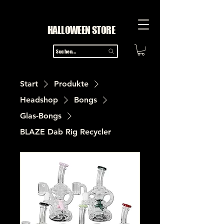
HALLOWEEN STORE
Suchen...
Start
Produkte
Headshop
Bongs
Glas-Bongs
BLAZE Dab Rig Recycler