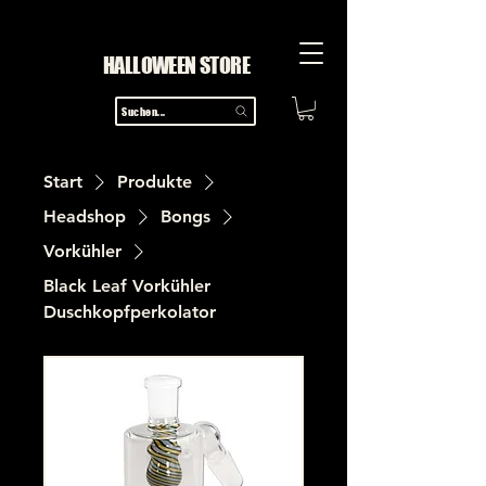
HALLOWEEN STORE
Suchen...
Start
Produkte
Headshop
Bongs
Vorkühler
Black Leaf Vorkühler
Duschkopfperkolator