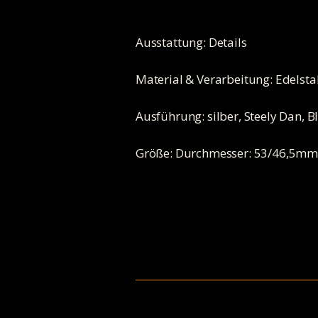
Ausstattung: Details
Material & Verarbeitung: Edelsta
Ausführung: silber, Steely Dan, Bl
Größe: Durchmesser: 53/46,5m