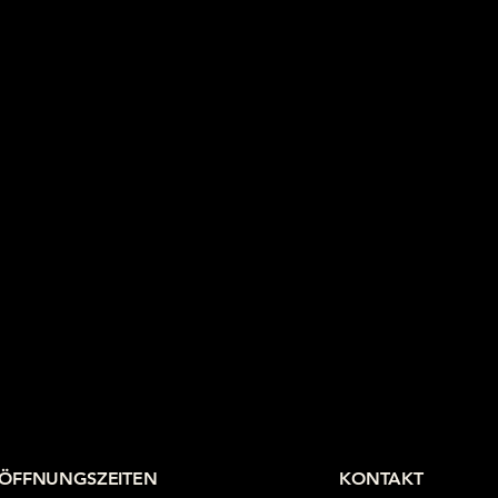
ÖFFNUNGSZEITEN
KONTAKT