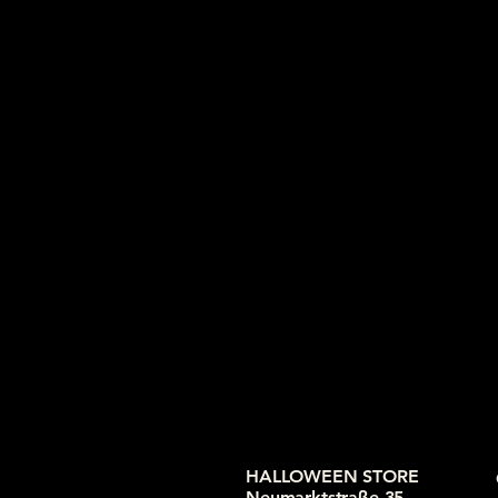
HALLOWEEN STORE
Neumarktstraße 35