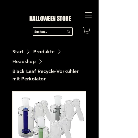
HALLOWEEN STORE
Suchen...
Start
Produkte
Headshop
Black Leaf Recycle-Vorkühler
mit Perkolator