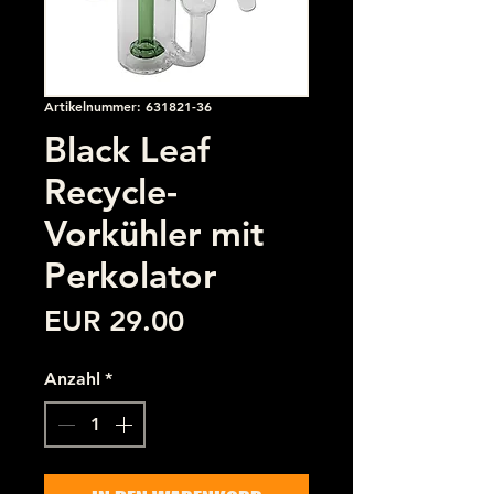
Artikelnummer: 631821-36
Black Leaf
Recycle-
Vorkühler mit
Perkolator
Preis
EUR 29.00
Anzahl
*