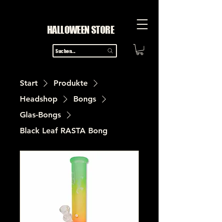
HALLOWEEN STORE
Suchen...
Start
Produkte
Headshop
Bongs
Glas-Bongs
Black Leaf RASTA Bong