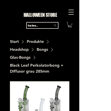
HALLOWEEN STORE
Suchen...
Start
Produkte
Headshop
Bongs
Glas-Bongs
Black Leaf Perkolatorbong +
Diffusor grau 285mm