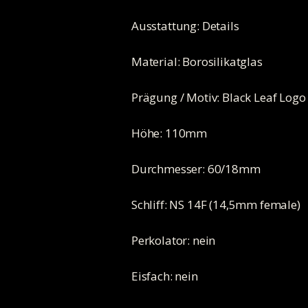
Ausstattung: Details
Material: Borosilikatglas
Prägung / Motiv: Black Leaf Logo
Höhe: 110mm
Durchmesser: 60/18mm
Schliff: NS 14F (14,5mm female)
Perkolator: nein
Eisfach: nein