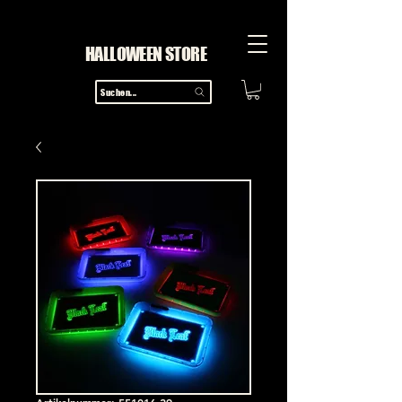
HALLOWEEN STORE
Suchen...
Artikelnummer: 551016-29