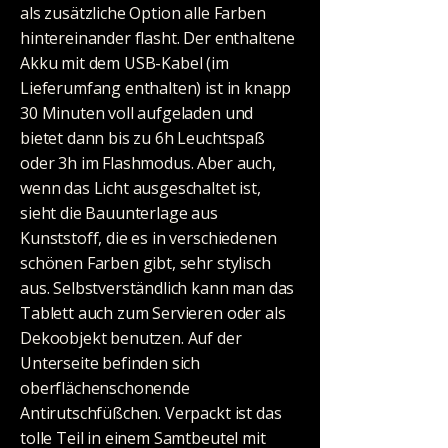
als zusätzliche Option alle Farben
hintereinander flasht. Der enthaltene
Akku mit dem USB-Kabel (im
Lieferumfang enthalten) ist in knapp
30 Minuten voll aufgeladen und
bietet dann bis zu 6h Leuchtspaß
oder 3h im Flashmodus. Aber auch,
wenn das Licht ausgeschaltet ist,
sieht die Bauunterlage aus
Kunststoff, die es in verschiedenen
schönen Farben gibt, sehr stylisch
aus. Selbstverständlich kann man das
Tablett auch zum Servieren oder als
Dekoobjekt benutzen. Auf der
Unterseite befinden sich
oberflächenschonende
Antirutschfüßchen. Verpackt ist das
tolle Teil in einem Samtbeutel mit