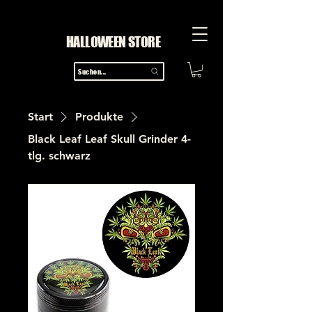
HALLOWEEN STORE
Suchen...
Start
Produkte
Black Leaf Leaf Skull Grinder 4-
tlg. schwarz