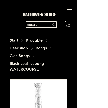
HALLOWEEN STORE
Suchen...
Start
Produkte
Headshop
Bongs
Glas-Bongs
Black Leaf Icebong
WATERCOURSE