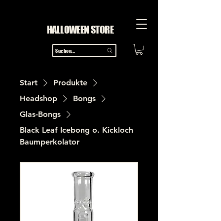
HALLOWEEN STORE
Suchen...
Start
Produkte
Headshop
Bongs
Glas-Bongs
Black Leaf Icebong o. Kickloch
Baumperkolator