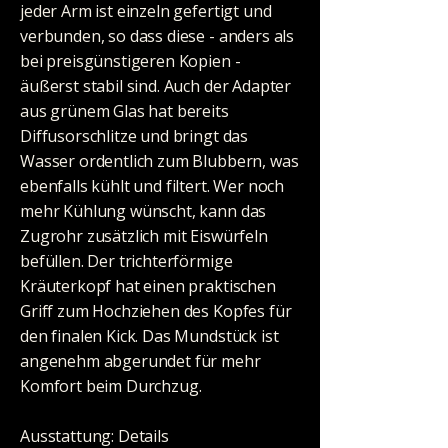
jeder Arm ist einzeln gefertigt und
verbunden, so dass diese - anders als
bei preisgünstigeren Kopien -
äußerst stabil sind. Auch der Adapter
aus grünem Glas hat bereits
Diffusorschlitze und bringt das
Wasser ordentlich zum Blubbern, was
ebenfalls kühlt und filtert. Wer noch
mehr Kühlung wünscht, kann das
Zugrohr zusätzlich mit Eiswürfeln
befüllen. Der trichterförmige
Kräuterkopf hat einen praktischen
Griff zum Hochziehen des Kopfes für
den finalen Kick. Das Mundstück ist
angenehm abgerundet für mehr
Komfort beim Durchzug.
Ausstattung: Details