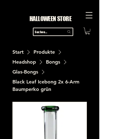
HALLOWEEN STORE
Suchen...
Start
Produkte
Headshop
Bongs
Glas-Bongs
Black Leaf Icebong 2x 6-Arm
Baumperko grün