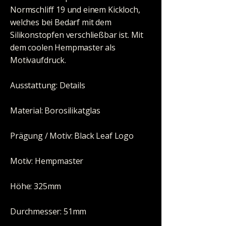
Normschliff 19 und einem Kickloch,
welches bei Bedarf mit dem
Silikonstopfen verschließbar ist. Mit
dem coolen Hempmaster als
Motivaufdruck.
Ausstattung: Details
Material: Borosilikatglas
Prägung / Motiv: Black Leaf Logo
Motiv: Hempmaster
Höhe: 325mm
Durchmesser: 51mm