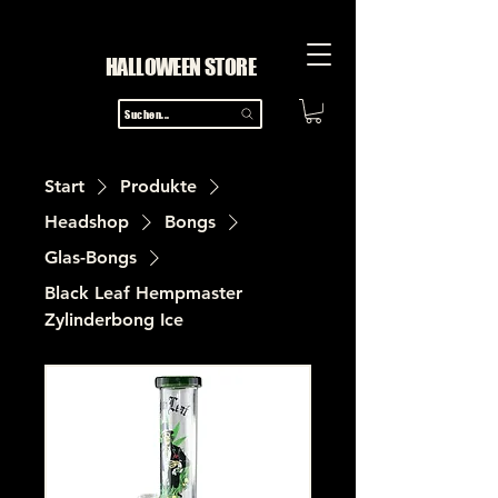
HALLOWEEN STORE
Suchen...
Start
Produkte
Headshop
Bongs
Glas-Bongs
Black Leaf Hempmaster
Zylinderbong Ice