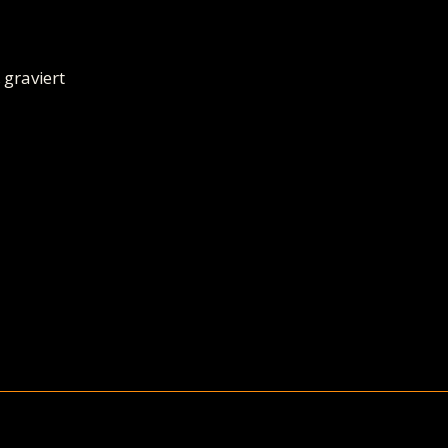
 graviert