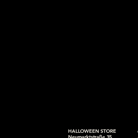
HALLOWEEN STORE
Neumarktstraße 35