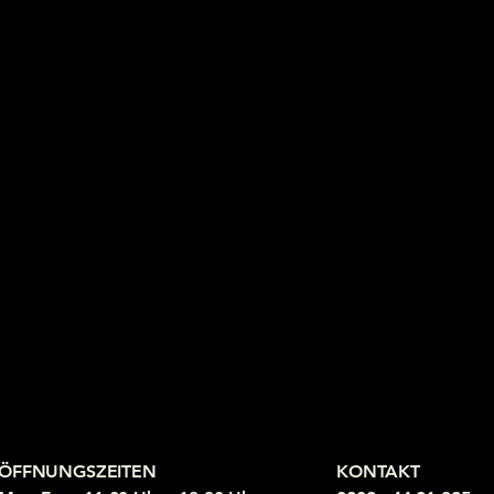
ÖFFNUNGSZEITEN
KONTAKT