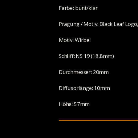
Farbe: bunt/klar
Prägung / Motiv: Black Leaf Logo,
Motiv: Wirbel
Schliff: NS 19 (18,8mm)
Durchmesser: 20mm
Diffusorlänge: 10mm
Höhe: 57mm