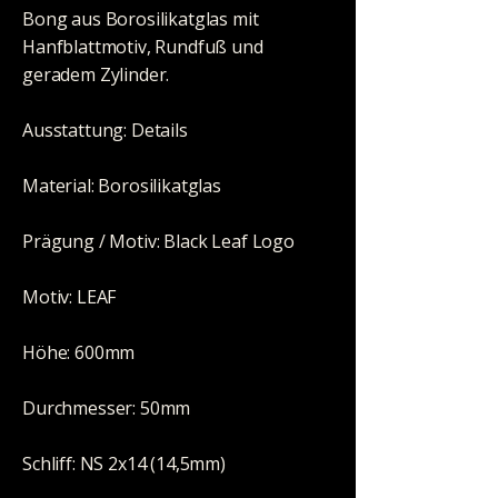
Bong aus Borosilikatglas mit
Hanfblattmotiv, Rundfuß und
geradem Zylinder.
Ausstattung: Details
Material: Borosilikatglas
Prägung / Motiv: Black Leaf Logo
Motiv: LEAF
Höhe: 600mm
Durchmesser: 50mm
Schliff: NS 2x14 (14,5mm)