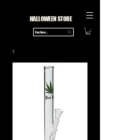
HALLOWEEN STORE
Suchen...