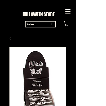
HALLOWEEN STORE
Suchen...