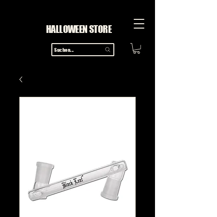
HALLOWEEN STORE
Suchen...