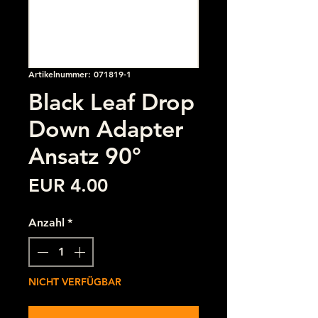
Artikelnummer: 071819-1
Black Leaf Drop
Down Adapter
Ansatz 90°
Preis
EUR 4.00
Anzahl
*
NICHT VERFÜGBAR