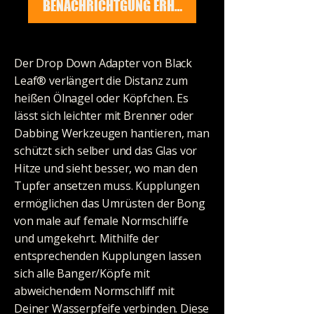
BENACHRICHTGUNG ERHALTEN
Der Drop Down Adapter von Black
Leaf® verlängert die Distanz zum
heißen Ölnagel oder Köpfchen. Es
lässt sich leichter mit Brenner oder
Dabbing Werkzeugen hantieren, man
schützt sich selber und das Glas vor
Hitze und sieht besser, wo man den
Tupfer ansetzen muss. Kupplungen
ermöglichen das Umrüsten der Bong
von male auf female Normschliffe
und umgekehrt. Mithilfe der
entsprechenden Kupplungen lassen
sich alle Banger/Köpfe mit
abweichendem Normschliff mit
Deiner Wasserpfeife verbinden. Diese