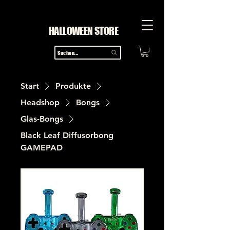
HALLOWEEN STORE
Suchen...
Start
Produkte
Headshop
Bongs
Glas-Bongs
Black Leaf Diffusorbong
GAMEPAD