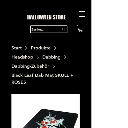
HALLOWEEN STORE
Suchen...
Start
Produkte
Headshop
Dabbing
Dabbing-Zubehör
Black Leaf Dab Mat SKULL +
ROSES