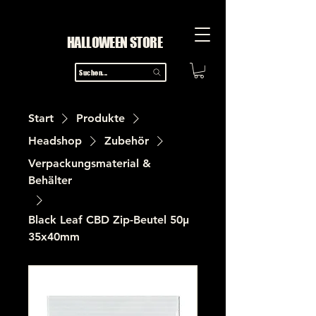
HALLOWEEN STORE
Suchen...
Start
Produkte
Headshop
Zubehör
Verpackungsmaterial &
Behälter
Black Leaf CBD Zip-Beutel 50µ
35x40mm