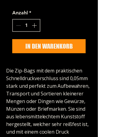
Anzahl
*
IN DEN WARENKORB
Die Zip-Bags mit dem praktischen
Schnelldruckverschluss sind 0,05mm
stark und perfekt zum Aufbewahren,
Transport und Sortieren kleinerer
Mengen oder Dingen wie Gewürze,
Münzen oder Briefmarken. Sie sind
aus lebensmittelechtem Kunststoff
hergestellt, welcher sehr reißfest ist,
und mit einem coolen Druck