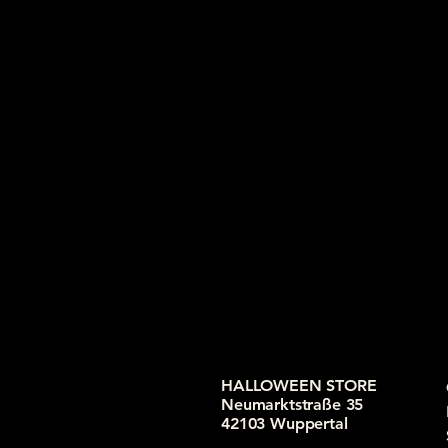
HALLOWEEN STORE
Neumarktstraße 35
42103 Wuppertal