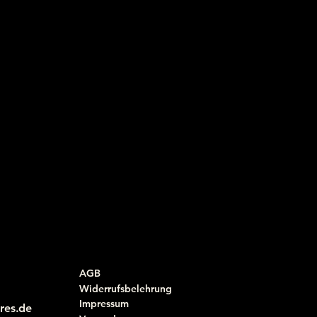
AGB
Widerrufsbelehrung
Impressum
res.de