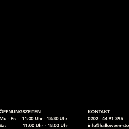
ÖFFNUNGSZEITEN
KONTAKT
Mo - Fr: 11:00 Uhr - 18:30 Uhr
0202 - 44 91 395
Sa: 11:00 Uhr - 18:00 Uhr
info@halloween-sto