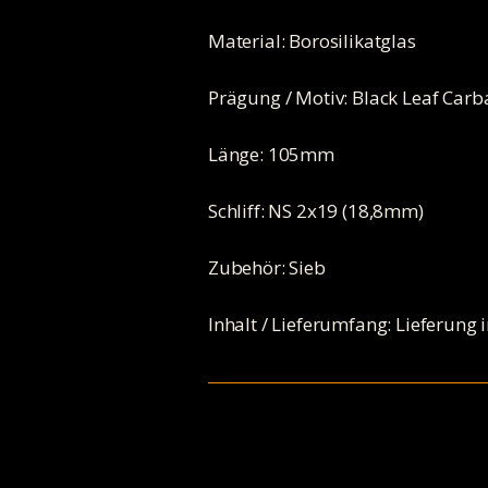
Material: Borosilikatglas
Prägung / Motiv: Black Leaf Carb
Länge: 105mm
Schliff: NS 2x19 (18,8mm)
Zubehör: Sieb
Inhalt / Lieferumfang: Lieferung