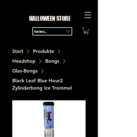
HALLOWEEN STORE
Suchen...
Start
Produkte
Headshop
Bongs
Glas-Bongs
Black Leaf Blue Hour2
Zylinderbong Ice Trommel