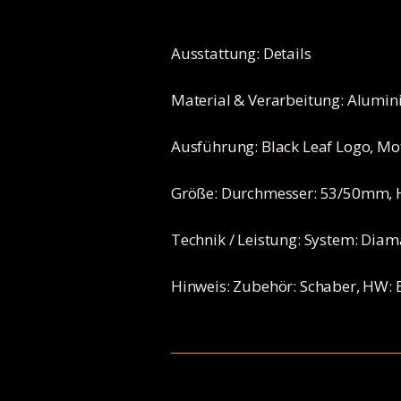
Ausstattung: Details
Material & Verarbeitung: Alumi
Ausführung: Black Leaf Logo, Moti
Größe: Durchmesser: 53/50mm,
Technik / Leistung: System: Diam
Hinweis: Zubehör: Schaber, HW: 