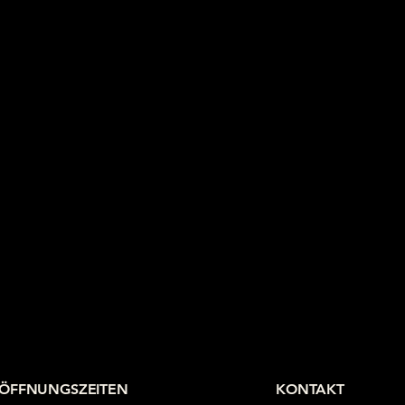
ÖFFNUNGSZEITEN
KONTAKT