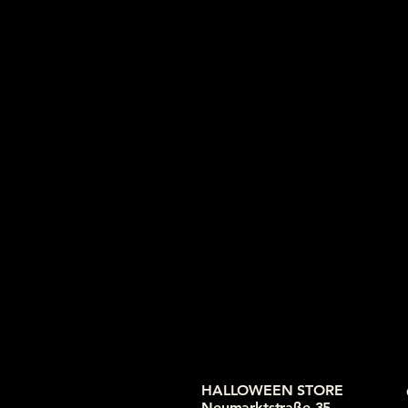
HALLOWEEN STORE
Neumarktstraße 35