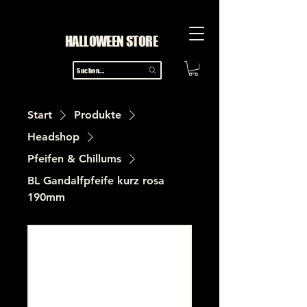
HALLOWEEN STORE
Suchen...
Start
Produkte
Headshop
Pfeifen & Chillums
BL Gandalfpfeife kurz rosa
190mm