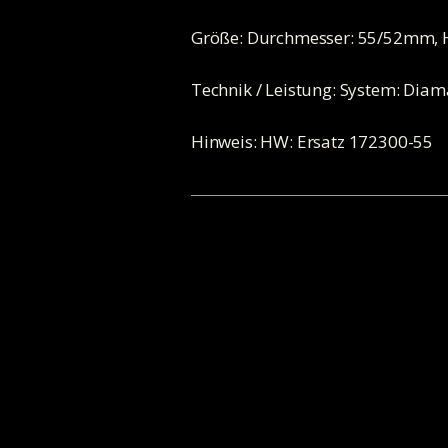
Größe: Durchmesser: 55/52mm,
Technik / Leistung: System: Diam
Hinweis: HW: Ersatz 172300-55