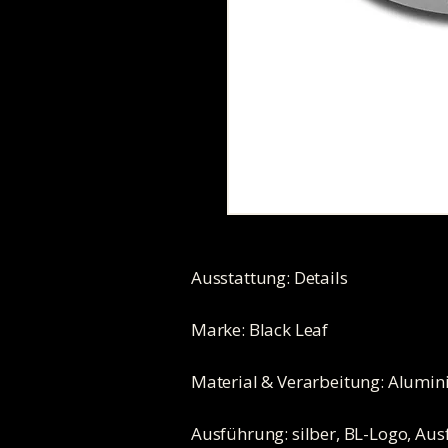
Ausstattung: Details
Marke: Black Leaf
Material & Verarbeitung: Alumi
Ausführung: silber, BL-Logo, Aus