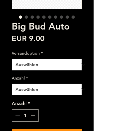
Big Bud Auto
Preis
EUR 9.00
Versandoption
*
Anzahl
*
Anzahl
*