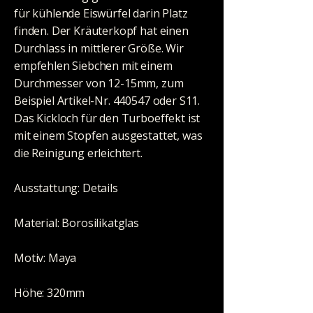
für kühlende Eiswürfel darin Platz
finden. Der Kräuterkopf hat einen
Durchlass in mittlerer Größe. Wir
empfehlen Siebchen mit einem
Durchmesser von 12-15mm, zum
Beispiel Artikel-Nr. 440547 oder S11.
Das Kickloch für den Turboeffekt ist
mit einem Stopfen ausgestattet, was
die Reinigung erleichtert.
Ausstattung: Details
Material: Borosilikatglas
Motiv: Maya
Höhe: 320mm