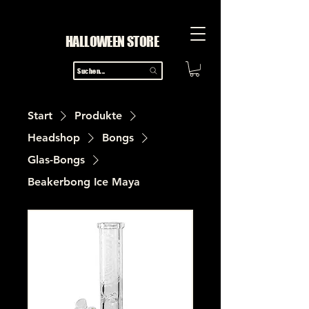
HALLOWEEN STORE
Suchen...
Start
Produkte
Headshop
Bongs
Glas-Bongs
Beakerbong Ice Maya