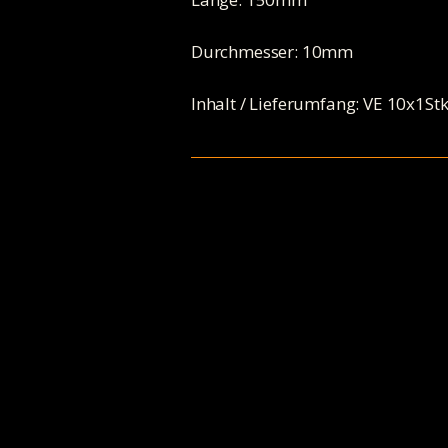
Durchmesser: 10mm
Inhalt / Lieferumfang: VE 10x1St