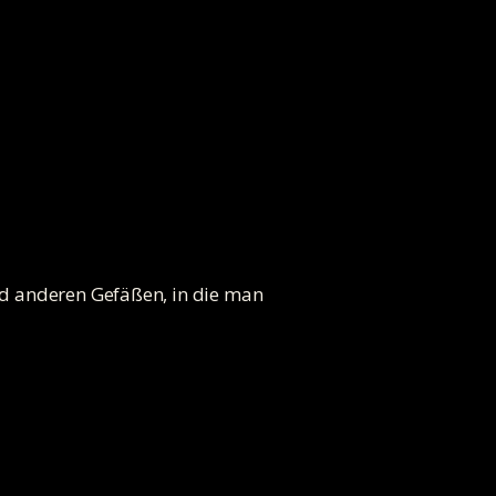
d anderen Gefäßen, in die man