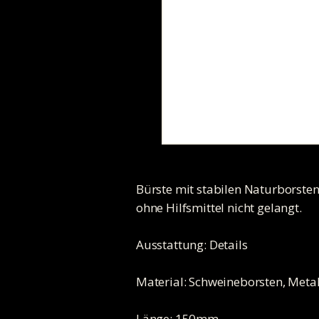
Bürste mit stabilen Naturborste
ohne Hilfsmittel nicht gelangt.
Ausstattung: Details
Material: Schweineborsten, Metal
Länge: 150mm