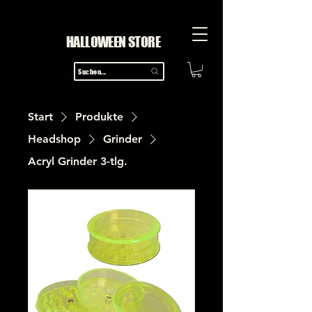
HALLOWEEN STORE
Suchen...
Start
Produkte
Headshop
Grinder
Acryl Grinder 3-tlg.