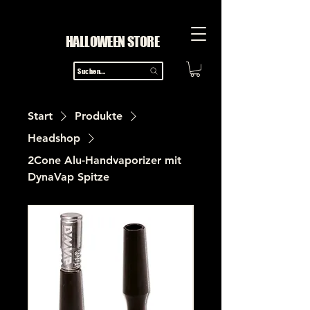
HALLOWEEN STORE
Suchen...
Start
Produkte
Headshop
2Cone Alu-Handvaporizer mit
DynaVap Spitze